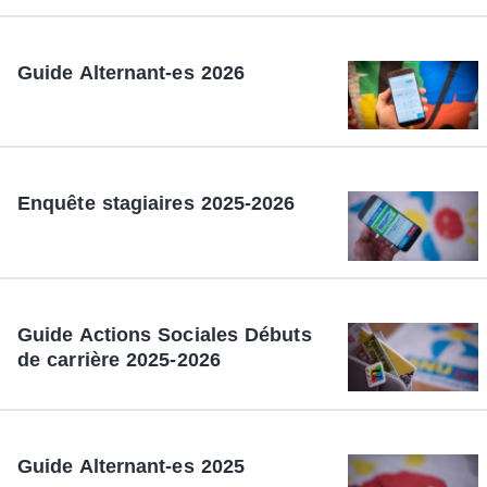
Guide Alternant-es 2026
Enquête stagiaires 2025-2026
Guide Actions Sociales Débuts
de carrière 2025-2026
Guide Alternant-es 2025