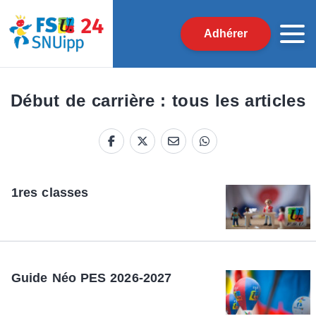
Adhérer
Début de carrière : tous les articles
1res classes
Guide Néo PES 2026-2027